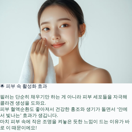
🌟 피부 속 활성화 효과
필러는 단순히 채우기만 하는 게 아니라 피부 세포들을 자극해
콜라겐 생성을 도와요.
피부 혈액순환도 좋아져서 건강한 홍조와 생기가 돌면서 ‘안에
서 빛나는’ 효과가 생깁니다.
마치 피부 속에 작은 조명을 켜놓은 듯한 느낌이 드는 이유가 바
로 이 때문이에요!