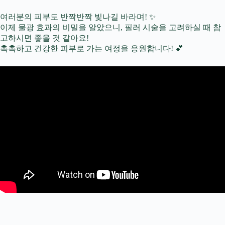
여러분의 피부도 반짝반짝 빛나길 바라며! ✨
이제 물광 효과의 비밀을 알았으니, 필러 시술을 고려하실 때 참
고하시면 좋을 것 같아요!
촉촉하고 건강한 피부로 가는 여정을 응원합니다! 💕