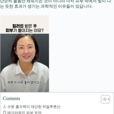
단순히 볼륨만 채워지는 것이 아니라 마치 피부 속에서 빛이 나
는 듯한 효과가 생기는 과학적인 이유들이 있답니다.
Contents
💧 수분 흡수력이 대단한 히알루론산
🪞 매끄러워진 피부 표면