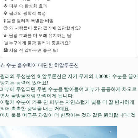
🌟 피부 속 활성화 효과
💎 필러의 광학적 특성
🧪 물광 필러의 특별한 비밀
😍 왜 사람들이 물광 필러에 열광할까요?
💫 물광 효과를 더 오래 유지하는 팁!
🤔 누구에게 물광 필러가 좋을까요?
🏥 시술 전 알아두면 좋은 팁!
💧 수분 흡수력이 대단한 히알루론산
필러의 주성분인 히알루론산은 자기 무게의 1,000배 수분을 끌어
당기는 능력이 있어요!
피부에 주입되면 주변 수분을 빨아들여 피부가 통통하게 차오르
면서 물방울처럼 반짝이게 됩니다.
이렇게 수분이 가득 찬 피부는 자연스럽게 빛을 더 잘 반사하게
되어 촉촉한 광택을 내는 거예요.
마치 물을 머금은 과일이 더 반짝이는 것과 같은 원리랍니다! 🍑