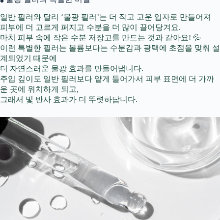
일반 필러와 달리 ‘물광 필러’는 더 작고 고운 입자로 만들어져
피부에 더 고르게 퍼지고 수분을 더 많이 끌어당겨요.
마치 피부 속에 작은 수분 저장고를 만드는 것과 같아요! 💦
이런 특별한 필러는 볼륨보다는 수분감과 광택에 초점을 맞춰 설
계되었기 때문에
더 자연스러운 물광 효과를 만들어냅니다.
주입 깊이도 일반 필러보다 얕게 들어가서 피부 표면에 더 가까
운 곳에 위치하게 되고,
그래서 빛 반사 효과가 더 뚜렷하답니다.