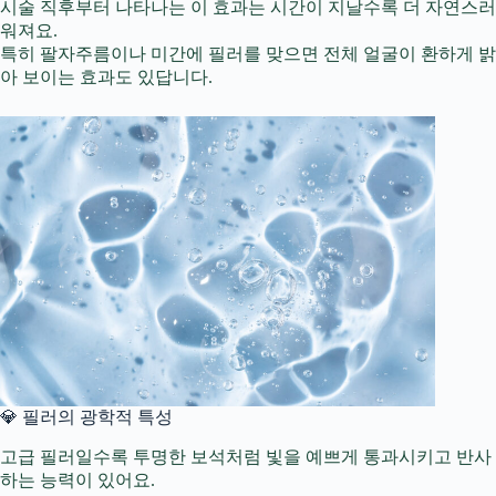
시술 직후부터 나타나는 이 효과는 시간이 지날수록 더 자연스러
워져요.
특히 팔자주름이나 미간에 필러를 맞으면 전체 얼굴이 환하게 밝
아 보이는 효과도 있답니다.
💎 필러의 광학적 특성
고급 필러일수록 투명한 보석처럼 빛을 예쁘게 통과시키고 반사
하는 능력이 있어요.