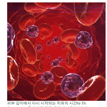
피부 깊이에서 다시 시작되는 치유의 시간by Dr.