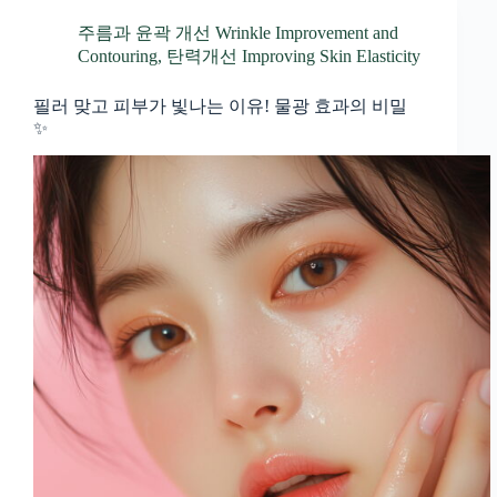
주름과 윤곽 개선 Wrinkle Improvement and
Contouring
,
탄력개선 Improving Skin Elasticity
필러 맞고 피부가 빛나는 이유! 물광 효과의 비밀
✨