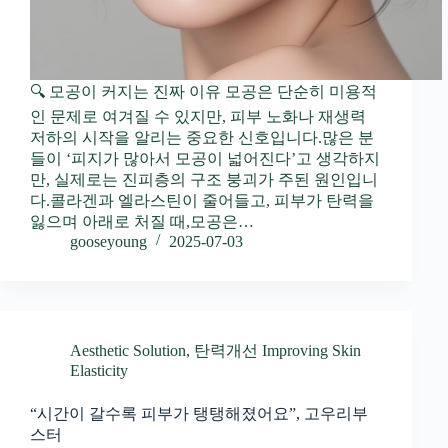
🔍 모공이 커지는 진짜 이유 모공은 단순히 미용적
인 문제로 여겨질 수 있지만, 피부 노화나 재생력
저하의 시작을 알리는 중요한 신호입니다.많은 분
들이 ‘피지가 많아서 모공이 넓어진다’고 생각하지
만, 실제로는 진피층의 구조 붕괴가 주된 원인입니
다.콜라겐과 엘라스틴이 줄어들고, 피부가 탄력을
잃으며 아래로 처질 때,모공은…
gooseyoung
2025-07-03
Aesthetic Solution
,
탄력개선 Improving Skin
Elasticity
“시간이 갈수록 피부가 탱탱해졌어요”, 고우리부
스터