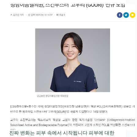
진짜 변화는 피부 속에서 시작됩니다 피부에 대한