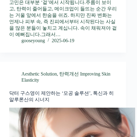
고민은 대부분 ‘겉’에서 시작됩니다.주름이 보이
고, 탄력이 줄어들고, 메이크업이 들뜨는 순간 우리
는 거울 앞에서 한숨을 쉬죠. 하지만 진짜 변화는
언제나 피부 속, 즉 진피에서부터 시작된다는 사실
을 많은 분들이 놓치고 계십니다. 속이 채워져야 겉
이 예뻐집니다.그래서…
gooseyoung
2025-06-19
Aesthetic Solution
,
탄력개선 Improving Skin
Elasticity
닥터 구스영이 제안하는 ‘모공 솔루션’, 톡신과 히
알루론산의 시너지