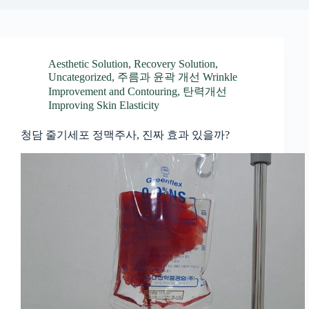
Aesthetic Solution
,
Recovery Solution
,
Uncategorized
,
주름과 윤곽 개선 Wrinkle
Improvement and Contouring
,
탄력개선
Improving Skin Elasticity
청담 줄기세포 정맥주사, 진짜 효과 있을까?