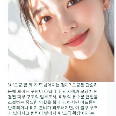
🔍 ‘모공’은 왜 자꾸 넓어지는 걸까? 모공은 단순히
눈에 보이는 구멍이 아닙니다. 피지샘과 모낭이 연
결된 피부 구조의 일부로서, 피부의 유수분 균형을
조절하는 중요한 역할을 합니다. 하지만 여드름이
반복되거나 피지 분비가 과도해지면, 이 출구 구조
가 넓어지고 탄력이 떨어지며 ‘모공 확장’이라는