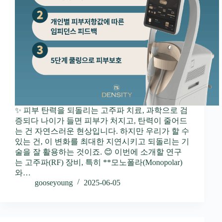
✨ 피부 탄력을 되돌리는 고주파 치료, 과학으로 검
증되다 나이가 들면 피부가 처지고, 탄력이 줄어드
는 건 자연스러운 현상입니다. 하지만 우리가 할 수
있는 건, 이 변화를 최대한 지연시키고 되돌리는 기
술을 잘 활용하는 것이죠. 😊 이번에 소개할 연구
는 고주파(RF) 장비, 특히 **모노폴라(Monopolar)
와…
gooseyoung
2025-06-05