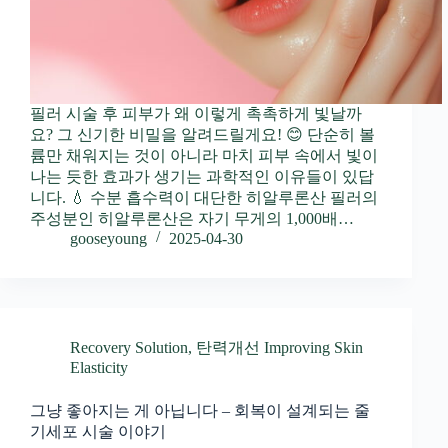
필러 시술 후 피부가 왜 이렇게 촉촉하게 빛날까
요? 그 신기한 비밀을 알려드릴게요! 😊 단순히 볼
륨만 채워지는 것이 아니라 마치 피부 속에서 빛이
나는 듯한 효과가 생기는 과학적인 이유들이 있답
니다. 💧 수분 흡수력이 대단한 히알루론산 필러의
주성분인 히알루론산은 자기 무게의 1,000배…
gooseyoung
2025-04-30
Recovery Solution
,
탄력개선 Improving Skin
Elasticity
그냥 좋아지는 게 아닙니다 – 회복이 설계되는 줄
기세포 시술 이야기