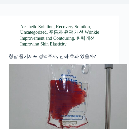
Aesthetic Solution
,
Recovery Solution
,
Uncategorized
,
주름과 윤곽 개선 Wrinkle
Improvement and Contouring
,
탄력개선
Improving Skin Elasticity
청담 줄기세포 정맥주사, 진짜 효과 있을까?