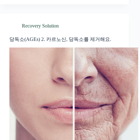
Recovery Solution
당독소(AGEs) 2. 카르노신, 당독소를 제거해요.