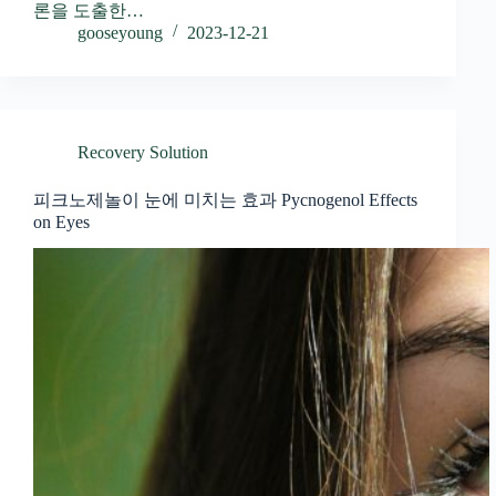
론을 도출한…
gooseyoung
2023-12-21
Recovery Solution
피크노제놀이 눈에 미치는 효과 Pycnogenol Effects
on Eyes