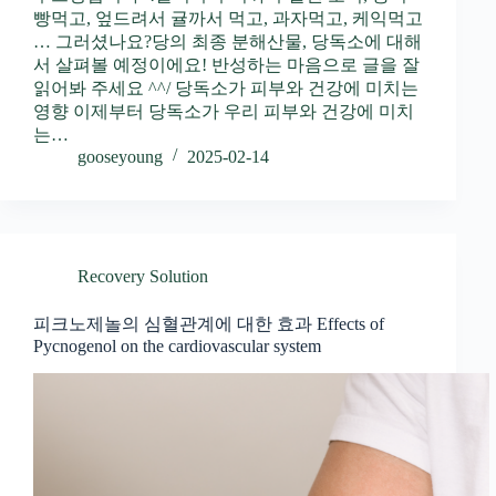
빵먹고, 엎드려서 귤까서 먹고, 과자먹고, 케익먹고
… 그러셨나요?당의 최종 분해산물, 당독소에 대해
서 살펴볼 예정이에요! 반성하는 마음으로 글을 잘
읽어봐 주세요 ^^/ 당독소가 피부와 건강에 미치는
영향 이제부터 당독소가 우리 피부와 건강에 미치
는…
gooseyoung
2025-02-14
Recovery Solution
피크노제놀의 심혈관계에 대한 효과 Effects of
Pycnogenol on the cardiovascular system