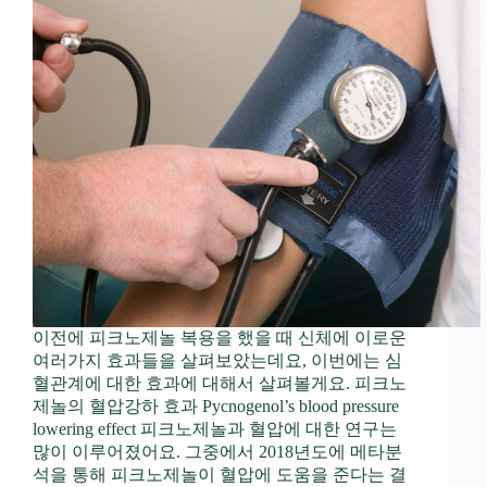
이전에 피크노제놀 복용을 했을 때 신체에 이로운
여러가지 효과들을 살펴보았는데요, 이번에는 심
혈관계에 대한 효과에 대해서 살펴볼게요. 피크노
제놀의 혈압강하 효과 Pycnogenol’s blood pressure
lowering effect 피크노제놀과 혈압에 대한 연구는
많이 이루어졌어요. 그중에서 2018년도에 메타분
석을 통해 피크노제놀이 혈압에 도움을 준다는 결