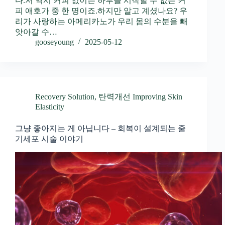
다.저 역시 커피 없이는 하루를 시작할 수 없는 커
피 애호가 중 한 명이죠.하지만 알고 계셨나요? 우
리가 사랑하는 아메리카노가 우리 몸의 수분을 빼
앗아갈 수…
gooseyoung
2025-05-12
Recovery Solution
,
탄력개선 Improving Skin
Elasticity
그냥 좋아지는 게 아닙니다 – 회복이 설계되는 줄
기세포 시술 이야기