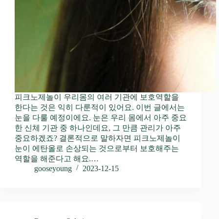
피크노제놀이 우리몸의 여러 기관에 보호역할을
한다는 것은 익히 다룬적이 있어요. 이번 글에서는
눈을 다룰 예정이에요. 눈은 우리 몸에서 아주 중요
한 신체 기관 중 하나인데요, 그 만큼 관리가 아주
중요하겠죠? 결론적으로 말하자면 피크노제놀이
눈이 에탄올로 손상되는 것으로부터 보호해주는
역할을 해준다고 해요.…
gooseyoung
2023-12-15