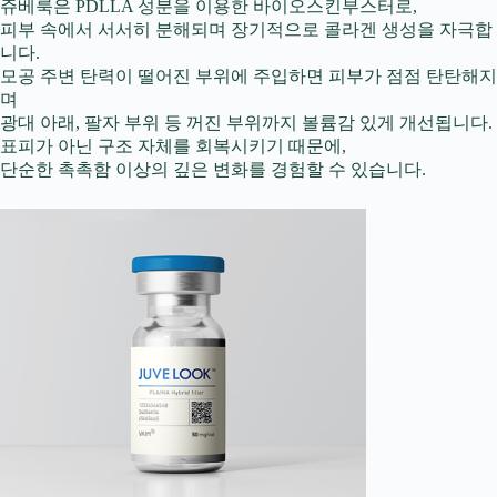
쥬베룩은 PDLLA 성분을 이용한 바이오스킨부스터로,
피부 속에서 서서히 분해되며 장기적으로 콜라겐 생성을 자극합
니다.
모공 주변 탄력이 떨어진 부위에 주입하면 피부가 점점 탄탄해지
며
광대 아래, 팔자 부위 등 꺼진 부위까지 볼륨감 있게 개선됩니다.
표피가 아닌 구조 자체를 회복시키기 때문에,
단순한 촉촉함 이상의 깊은 변화를 경험할 수 있습니다.