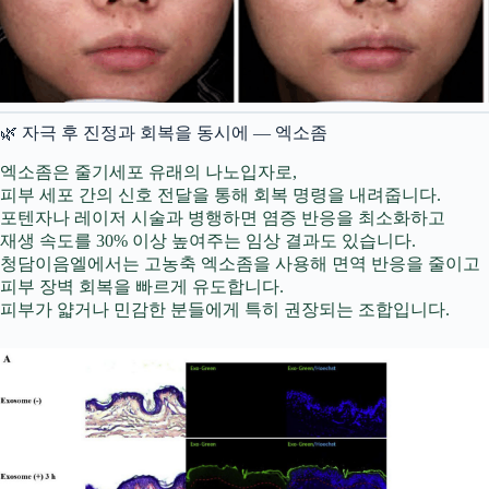
🌿 자극 후 진정과 회복을 동시에 — 엑소좀
엑소좀은 줄기세포 유래의 나노입자로,
피부 세포 간의 신호 전달을 통해 회복 명령을 내려줍니다.
포텐자나 레이저 시술과 병행하면 염증 반응을 최소화하고
재생 속도를 30% 이상 높여주는 임상 결과도 있습니다.
청담이음엘에서는 고농축 엑소좀을 사용해 면역 반응을 줄이고
피부 장벽 회복을 빠르게 유도합니다.
피부가 얇거나 민감한 분들에게 특히 권장되는 조합입니다.