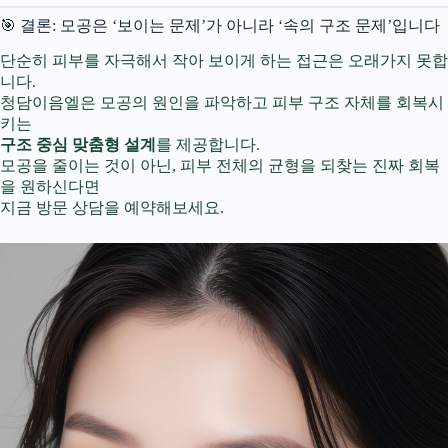
🎯 결론: 모공은 ‘보이는 문제’가 아니라 ‘속의 구조 문제’입니다
단순히 피부를 자극해서 작아 보이게 하는 접근은 오래가지 못합
니다.
청담이음엘은 모공의 원인을 파악하고 피부 구조 자체를 회복시
키는
구조 중심 맞춤형 설계
를 제공합니다.
모공을 줄이는 것이 아닌, 피부 전체의 균형을 되찾는 진짜 회복
을 원하신다면
지금 방문 상담을 예약해보세요.