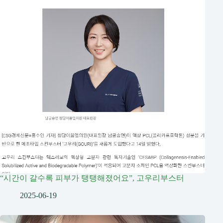
“시간이 갈수록 피부가 탱탱해졌어요”, 고우리부스터
2025-06-19