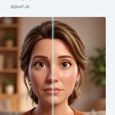
2026-07-20