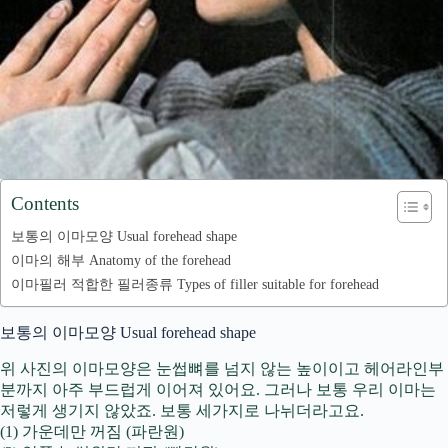
Contents
보통의 이마모양 Usual forehead shape
이마의 해부 Anatomy of the forehead
이마필러 적합한 필러종류 Types of filler suitable for forehead
보통의 이마모양 Usual forehead shape
위 사진의 이마모양은 눈썹뼈를 넘지 않는 높이이고 헤어라인부
분까지 아주 부드럽게 이어져 있어요. 그러나 보통 우리 이마는
저렇게 생기지 않았죠. 보통 세가지로 나뉘더라고요.
(1) 가운데만 꺼짐 (파란원)