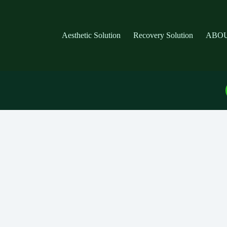
Aesthetic Solution
Recovery Solution
ABOU