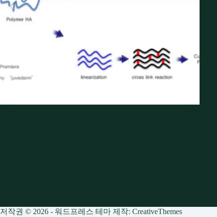
저작권 © 2026 - 워드프레스 테마 제작:
CreativeThemes