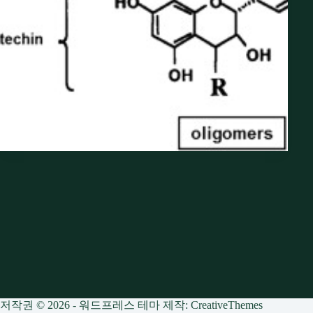
저작권 © 2026 - 워드프레스 테마 제작:
CreativeThemes