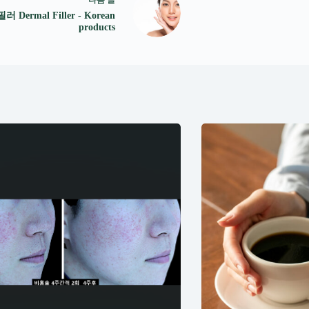
 Dermal Filler - Korean
products