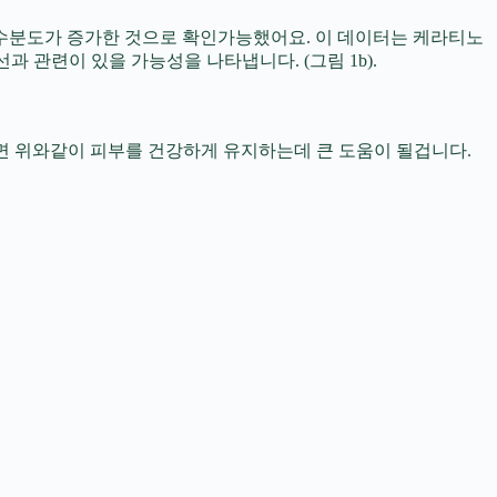
 수분도가 증가한 것으로 확인가능했어요. 이 데이터는 케라티노
 개선과 관련이 있을 가능성을 나타냅니다. (그림 1b).
복용하면 위와같이 피부를 건강하게 유지하는데 큰 도움이 될겁니다.