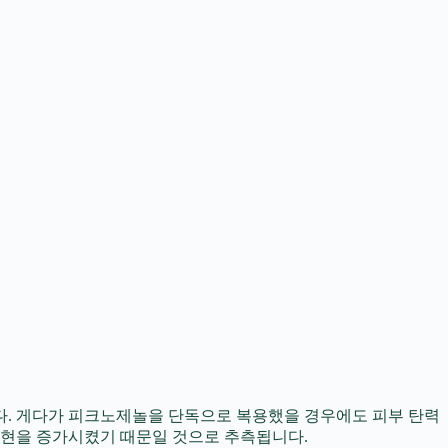
. 게다가 피크노제놀을 단독으로 복용했을 경우에도 피부 탄력
발현을 증가시켰기 때문일 것으로 추측됩니다.