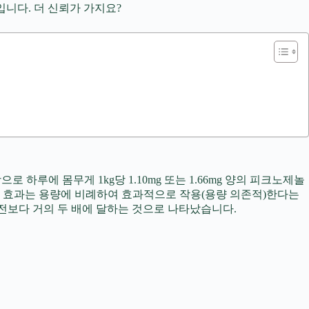
문입니다. 더 신뢰가 가지요?
로 하루에 몸무게 1kg당 1.10mg 또는 1.66mg 양의 피크노제놀
 효과는 용량에 비례하여 효과적으로 작용(용량 의존적)한다는
취 전보다 거의 두 배에 달하는 것으로 나타났습니다.