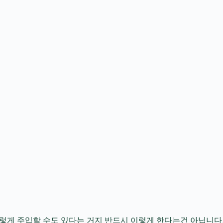
렇게 주입할 수도 있다는 거지 반드시 이렇게 한다는건 아닙니다