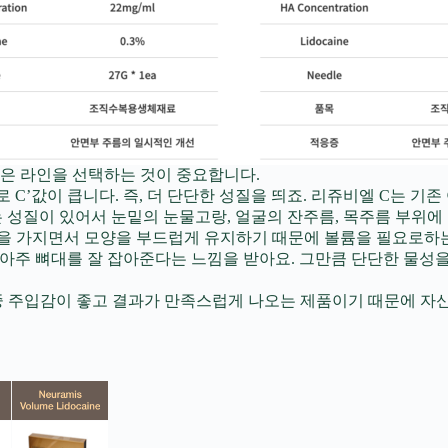
은 라인을 선택하는 것이 중요합니다.
C 순으로 C’값이 큽니다. 즉, 더 단단한 성질을 띄죠. 리쥬비엘 C
 예쁘게 퍼지는 성질이 있어서 눈밑의 눈물고랑, 얼굴의 잔주름, 목주
 어느정도 탄성을 가지면서 모양을 부드럽게 유지하기 때문에 볼륨을 필
주입을 해보면 아주 뼈대를 잘 잡아준다는 느낌을 받아요. 그만큼 단단한
 주입감이 좋고 결과가 만족스럽게 나오는 제품이기 때문에 자