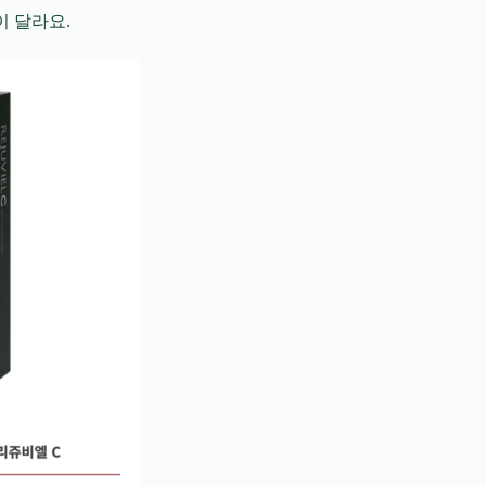
이 달라요.