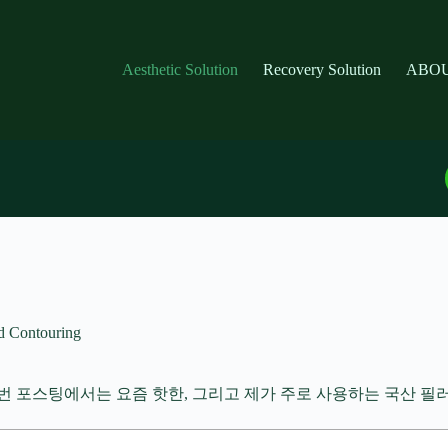
Aesthetic Solution
Recovery Solution
ABOU
Contouring
스팅에서는 요즘 핫한, 그리고 제가 주로 사용하는 국산 필러 Kore