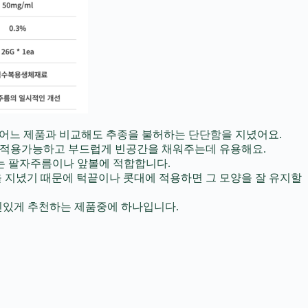
는 기존 어느 제품과 비교해도 추종을 불허하는 단단함을 지녔어요.
름 부위에 적용가능하고 부드럽게 빈공간을 채워주는데 유용해요.
요로하는 팔자주름이나 앞볼에 적합합니다.
 물성을 지녔기 때문에 턱끝이나 콧대에 적용하면 그 모양을 잘 유지할
신있게 추천하는 제품중에 하나입니다.