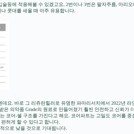
입술등에 적용해볼 수 있겠고요, 2번이나 3번은 팔자주름, 마리오
때나 콧대를 세울 때 아주 유용합니다.
요. 바로 그 리쥬란힐러로 유명한 파마리서치에서 2022년 라
은 의약품 Grade의 원료로 만들어졌기 훨씬 안전하고 신뢰가 
는 코어-쉘 구조를 가진다고 해요. 코어파트는 고밀도 코어를 중
편하게 할 수 있다고 합니다.
적으로 낮을 것으로 기대됩니다.