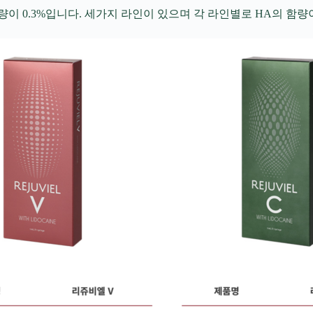
 0.3%입니다. 세가지 라인이 있으며 각 라인별로 HA의 함량