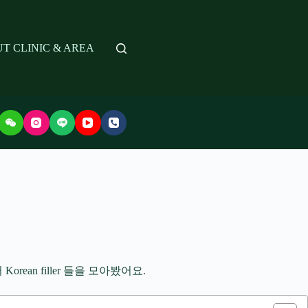
T CLINIC & AREA
an filler 들을 모아봤어요.