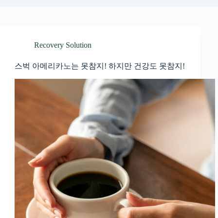
Recovery Solution
스벅 아메리카노는 못참지! 하지만 건강도 못참지!