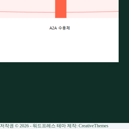
저작권 © 2026 - 워드프레스 테마 제작:
CreativeThemes