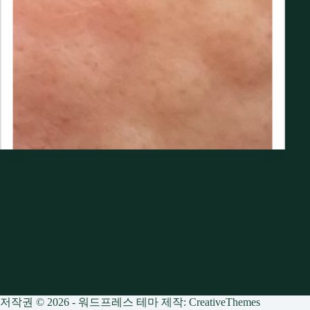
저작권 © 2026 - 워드프레스 테마 제작:
CreativeThemes