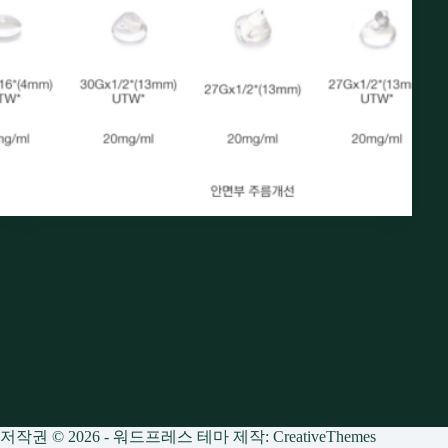
저작권 © 2026 - 워드프레스 테마 제작:
CreativeThemes