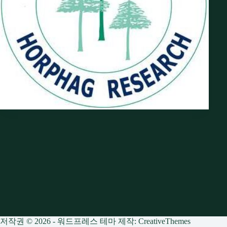
저작권 © 2026 - 워드프레스 테마 제작:
CreativeThemes