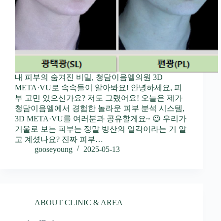
내 피부의 숨겨진 비밀, 청담이음엘의원 3D
META·VU로 속속들이 알아봐요! 안녕하세요, 피
부 고민 있으신가요? 저도 그랬어요! 오늘은 제가
청담이음엘에서 경험한 놀라운 피부 분석 시스템,
3D META·VU를 여러분과 공유할게요~ 😉 우리가
거울로 보는 피부는 정말 빙산의 일각이라는 거 알
고 계셨나요? 진짜 피부…
gooseyoung
2025-05-13
ABOUT CLINIC & AREA