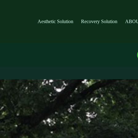
Aesthetic Solution
Recovery Solution
ABOU