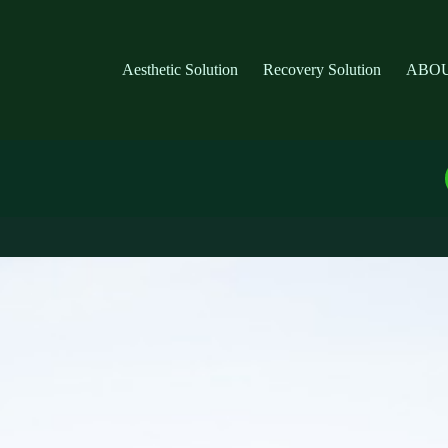
Aesthetic Solution
Recovery Solution
ABOU