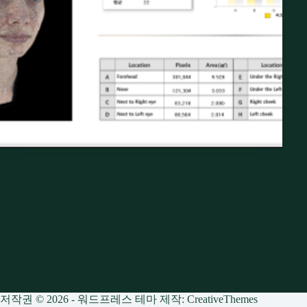
저작권 © 2026 - 워드프레스 테마 제작:
CreativeThemes