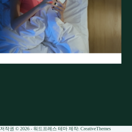
저작권 © 2026 - 워드프레스 테마 제작:
CreativeThemes