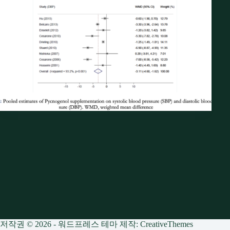
저작권 © 2026 - 워드프레스 테마 제작:
CreativeThemes