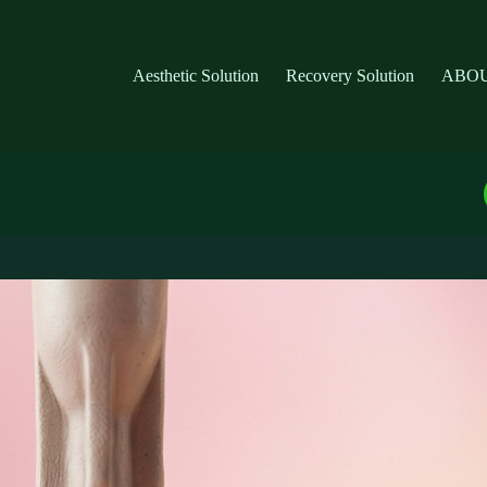
Aesthetic Solution
Recovery Solution
ABOU