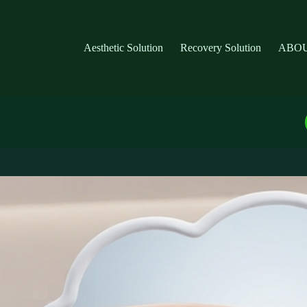
Aesthetic Solution
Recovery Solution
ABOU