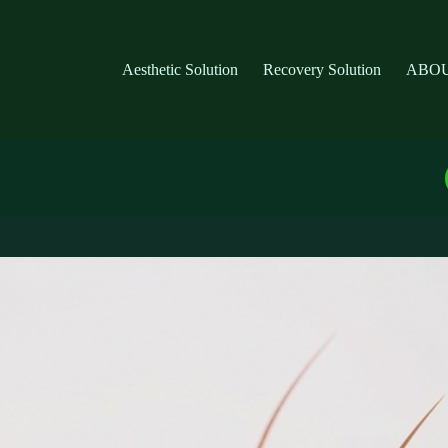
Aesthetic Solution
Recovery Solution
ABOU