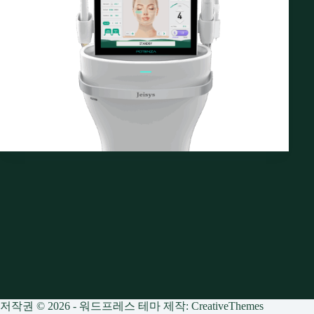
저작권 © 2026 - 워드프레스 테마 제작:
CreativeThemes