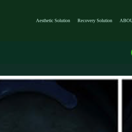
Aesthetic Solution
Recovery Solution
ABOU