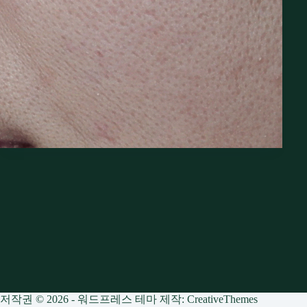
저작권 © 2026 - 워드프레스 테마 제작:
CreativeThemes