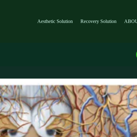
Aesthetic Solution
Recovery Solution
ABOU