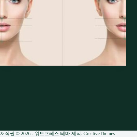
저작권 © 2026 - 워드프레스 테마 제작:
CreativeThemes