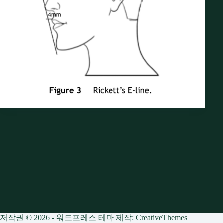
저작권 © 2026 - 워드프레스 테마 제작:
CreativeThemes