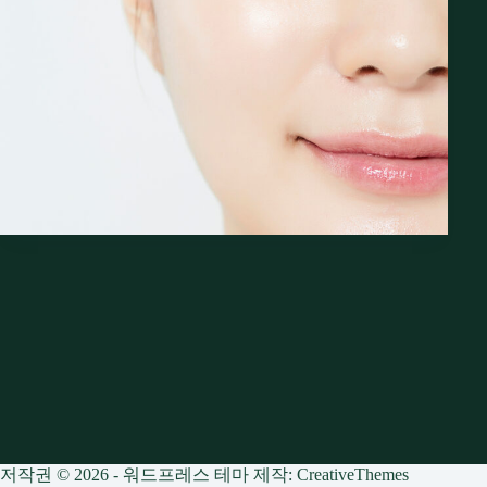
저작권 © 2026 - 워드프레스 테마 제작:
CreativeThemes