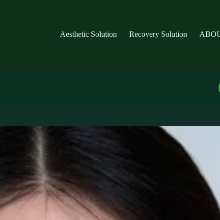
Aesthetic Solution
Recovery Solution
ABOU