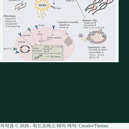
저작권 © 2026 - 워드프레스 테마 제작:
CreativeThemes