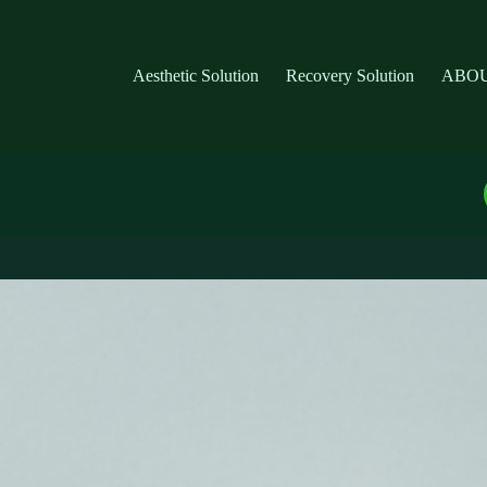
Aesthetic Solution
Recovery Solution
ABOU