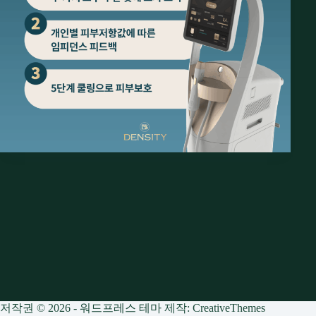
저작권 © 2026 - 워드프레스 테마 제작:
CreativeThemes