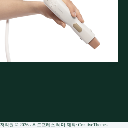
저작권 © 2026 - 워드프레스 테마 제작:
CreativeThemes