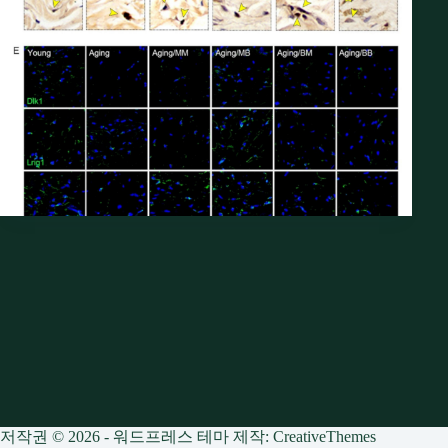
저작권 © 2026 - 워드프레스 테마 제작:
CreativeThemes