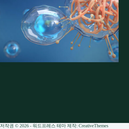
저작권 © 2026 - 워드프레스 테마 제작:
CreativeThemes