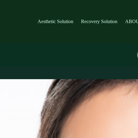
Aesthetic Solution
Recovery Solution
ABOU